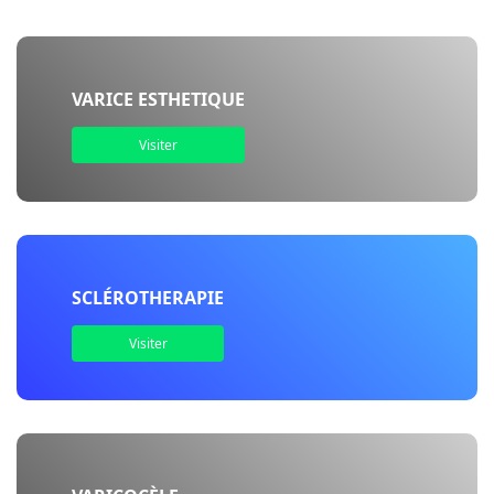
VARICE ESTHETIQUE
Visiter
SCLÉROTHERAPIE
Visiter