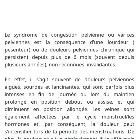
Le syndrome de congestion pelvienne ou varices
pelviennes est la conséquence d’une lourdeur (
pesenteur) ou de douleurs pelviennes chronique qui
persistent depuis plus de 6 mois (souvent depuis
plusieurs années), non reconnues, invalidantes.
En effet, il s’agit souvent de douleurs pelviennes
aigües, sourdes et lancinantes, qui sont parfois plus
intenses en fin de journée ou lors du maintien
prolongé en position debout ou assise, et qui
diminuent en position allongée. Les veines sont
également affectées par le cycle menstruel/les
hormones et, par conséquent, la douleur peut
s’intensifier lors de la période des menstruations. De
plus, la douleur se situe généralement d’un côté mais