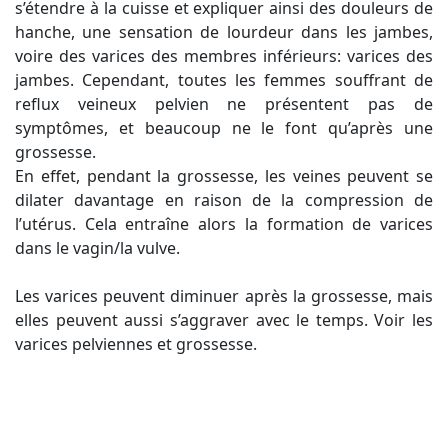
s’étendre à la cuisse et expliquer ainsi des douleurs de
hanche, une sensation de lourdeur dans les jambes,
voire des varices des membres inférieurs: varices des
jambes. Cependant, toutes les femmes souffrant de
reflux veineux pelvien ne présentent pas de
symptômes, et beaucoup ne le font qu’après une
grossesse.
En effet, pendant la grossesse, les veines peuvent se
dilater davantage en raison de la compression de
l’utérus. Cela entraîne alors la formation de varices
dans le vagin/la vulve.
Les varices peuvent diminuer après la grossesse, mais
elles peuvent aussi s’aggraver avec le temps. Voir les
varices pelviennes et grossesse.