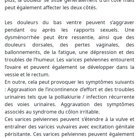
peut également affecter les deux côtés.
Les douleurs du bas ventre peuvent s’aggraver
pendant ou après les rapports sexuels. Une
dysménorrhée peut être ressentie, ainsi que des
douleurs dorsales, des pertes vaginales, des
ballonnements, de la fatigue, une dépression et des
troubles de l’humeur. Les varices pelviennes entourent
l’ovaire et peuvent également se développer dans la
vessie et le rectum.
En outre, cela peut provoquer les symptômes suivants
: Aggravation de l’incontinence d’effort et des troubles
urinaires tels que la polliakiurie / infection récurrente
des voies urinaires. Aggravation des symptômes
associés au syndrome du côlon irritable.
Ces varices pelviennes peuvent s’étendre à la vulve et
entraîner des varices vulvaires avec excitation génitale
périsitante. Ces varices pelviennes peuvent également