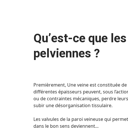
Qu’est-ce que les
pelviennes ?
Premièrement, Une veine est constituée de t
différentes épaisseurs peuvent, sous l’act
ou de contraintes mécaniques, perdre leurs
subir une désorganisation tissulaire.
Les valvules de la paroi veineuse qui permet
dans le bon sens deviennent...