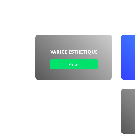
VARICE ESTHETIQUE
Visiter