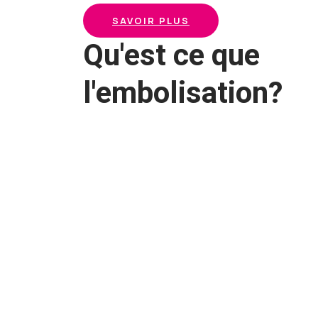
SAVOIR PLUS
Qu'est ce que
l'embolisation?