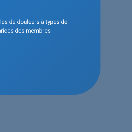
les de douleurs à types de
varices des membres