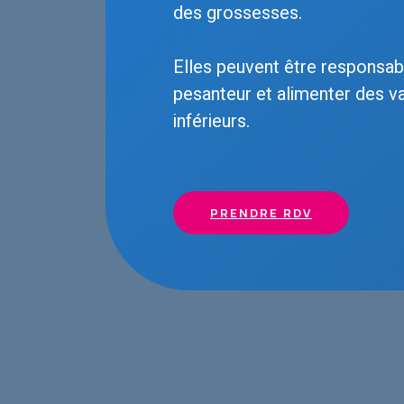
des grossesses.
Elles peuvent être responsab
pesanteur et alimenter des 
inférieurs.
PRENDRE RDV